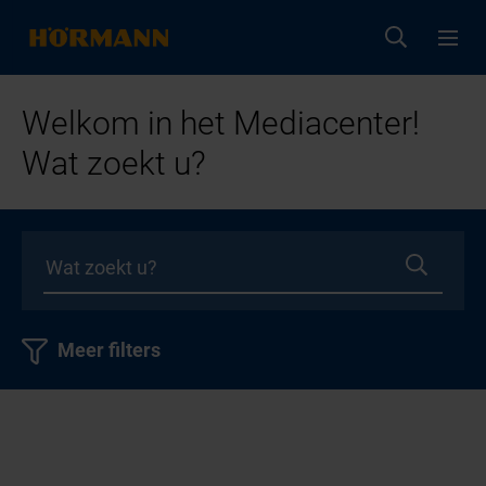
Welkom in het Mediacenter!
Wat zoekt u?
Meer filters