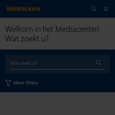
Welkom in het Mediacenter!
Wat zoekt u?
Meer filters