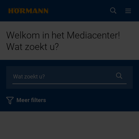
Welkom in het Mediacenter!
Wat zoekt u?
Meer filters