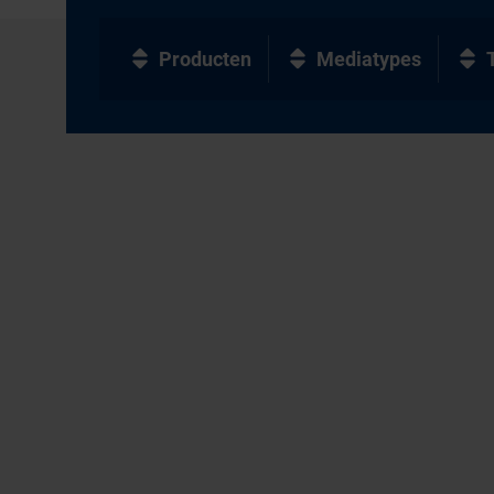
Producten
Mediatypes