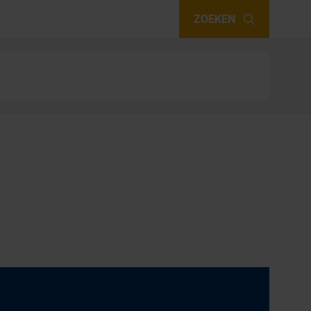
ZOEKEN