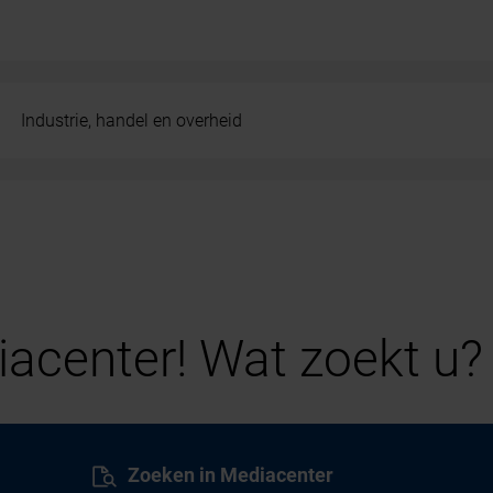
Industrie, handel en overheid
acenter! Wat zoekt u?
Zoeken in Mediacenter