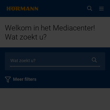
Welkom in het Mediacenter!
Wat zoekt u?
Meer filters