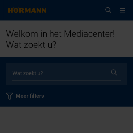
Welkom in het Mediacenter!
Wat zoekt u?
Meer filters