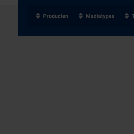
Producten
Mediatypes