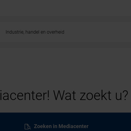
Industrie, handel en overheid
acenter! Wat zoekt u?
Zoeken in Mediacenter