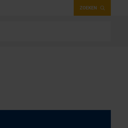
ZOEKEN