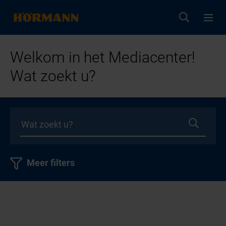
Welkom in het Mediacenter!
Wat zoekt u?
Meer filters