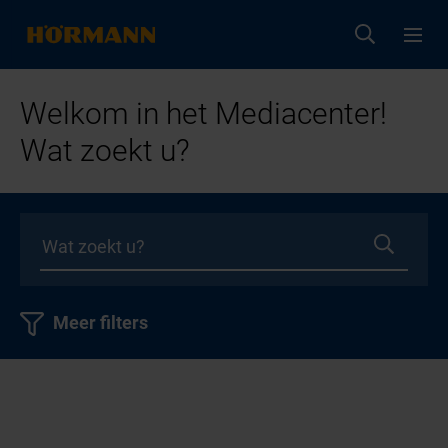
Welkom in het Mediacenter!
Wat zoekt u?
Meer filters