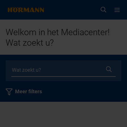
Welkom in het Mediacenter!
Wat zoekt u?
Meer filters