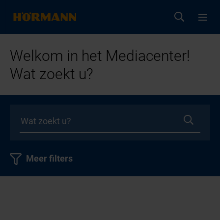
Welkom in het Mediacenter!
Wat zoekt u?
Meer filters