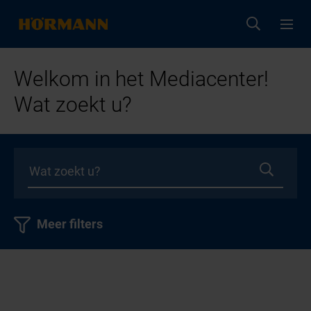
Welkom in het Mediacenter!
Wat zoekt u?
Meer filters