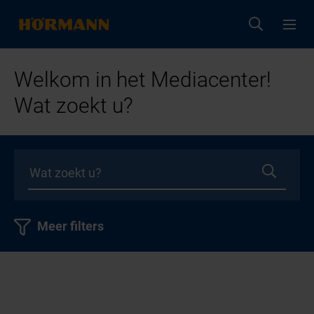
Welkom in het Mediacenter!
Wat zoekt u?
Meer filters