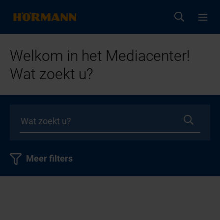
Welkom in het Mediacenter!
Wat zoekt u?
Meer filters