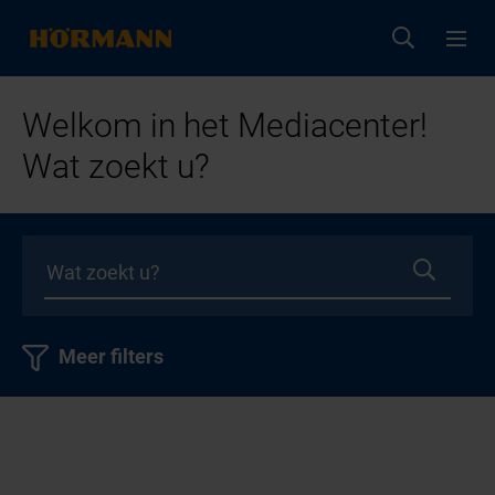
Welkom in het Mediacenter!
Wat zoekt u?
Meer filters