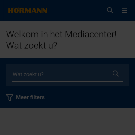
Welkom in het Mediacenter!
Wat zoekt u?
Meer filters