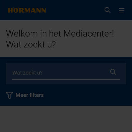
Welkom in het Mediacenter!
Wat zoekt u?
Meer filters