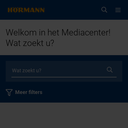
Welkom in het Mediacenter!
Wat zoekt u?
Meer filters