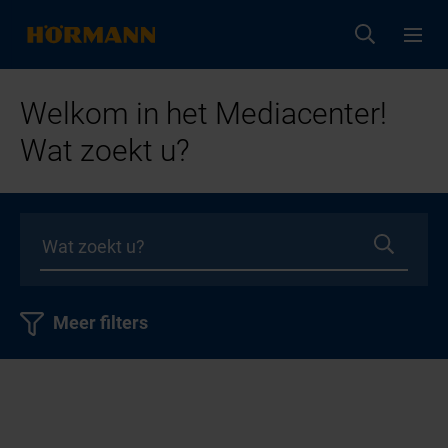
Welkom in het Mediacenter!
Wat zoekt u?
Meer filters