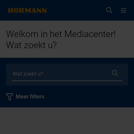
Welkom in het Mediacenter!
Wat zoekt u?
Meer filters