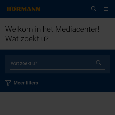
Welkom in het Mediacenter!
Wat zoekt u?
Meer filters