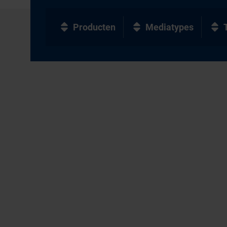
Producten
Mediatypes