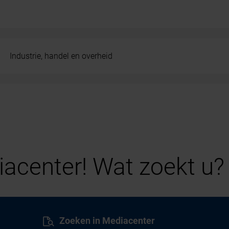
Industrie, handel en overheid
acenter! Wat zoekt u?
Zoeken in Mediacenter