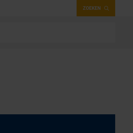
ZOEKEN