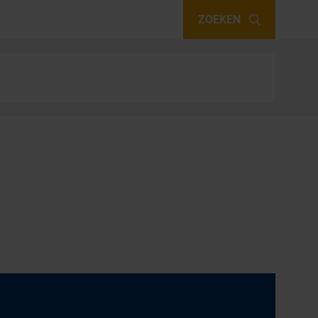
ZOEKEN