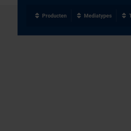
Producten
Mediatypes