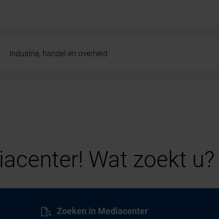
Industrie, handel en overheid
acenter! Wat zoekt u?
Zoeken in Mediacenter