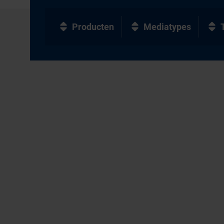
Producten
Mediatypes