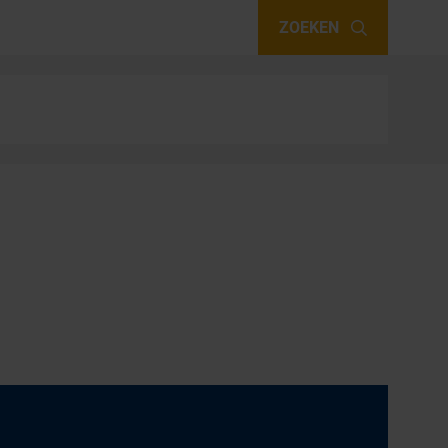
ZOEKEN