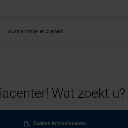
Industrie, handel en overheid
acenter! Wat zoekt u?
Zoeken in Mediacenter