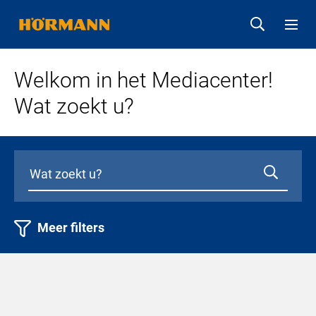
Welkom in het Mediacenter!
Wat zoekt u?
Meer filters