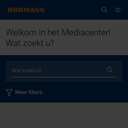
Welkom in het Mediacenter!
Wat zoekt u?
Meer filters