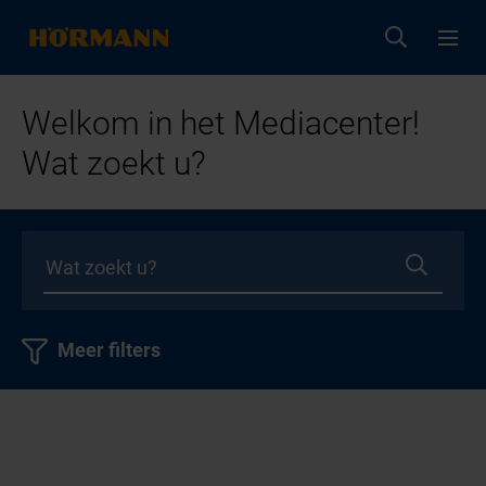
Welkom in het Mediacenter!
Wat zoekt u?
Meer filters