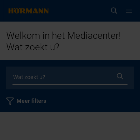
Welkom in het Mediacenter!
Wat zoekt u?
Meer filters