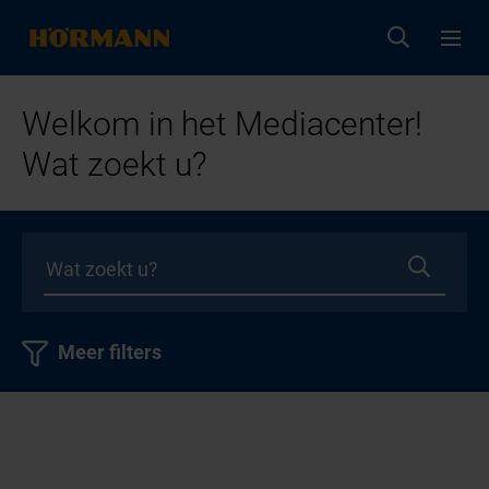
Welkom in het Mediacenter!
Wat zoekt u?
Meer filters