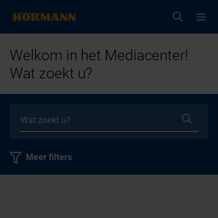
Welkom in het Mediacenter!
Wat zoekt u?
Meer filters