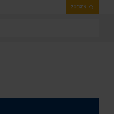
ZOEKEN