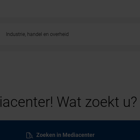
Industrie, handel en overheid
acenter! Wat zoekt u?
Zoeken in Mediacenter