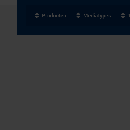
Producten
Mediatypes