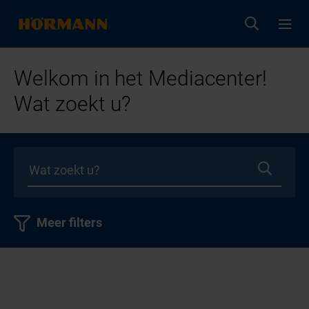
Welkom in het Mediacenter!
Wat zoekt u?
Meer filters