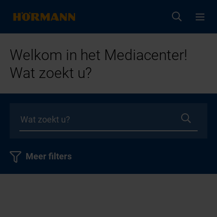
Welkom in het Mediacenter!
Wat zoekt u?
Meer filters