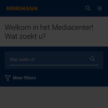
Welkom in het Mediacenter!
Wat zoekt u?
Meer filters