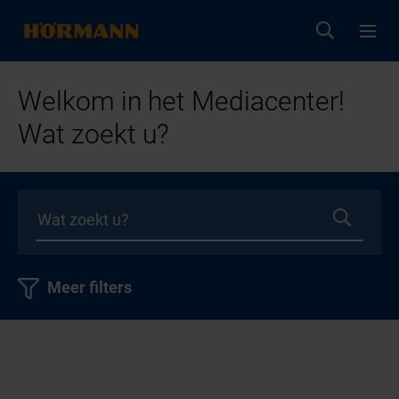
Welkom in het Mediacenter!
Wat zoekt u?
Meer filters