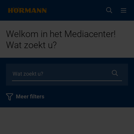
Welkom in het Mediacenter!
Wat zoekt u?
Meer filters