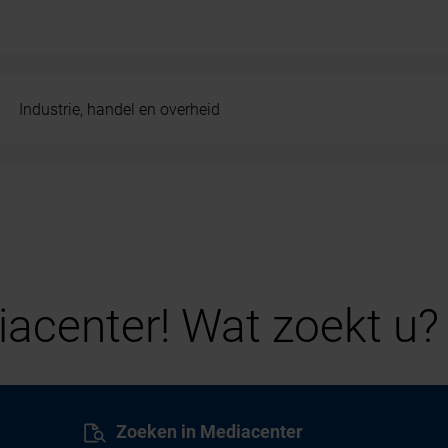
Industrie, handel en overheid
acenter! Wat zoekt u?
Zoeken in Mediacenter