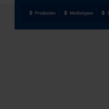
Producten
Mediatypes