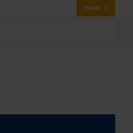
ZOEKEN