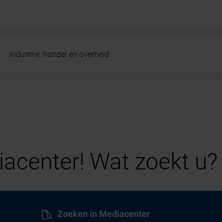
Industrie, handel en overheid
acenter! Wat zoekt u?
Zoeken in Mediacenter