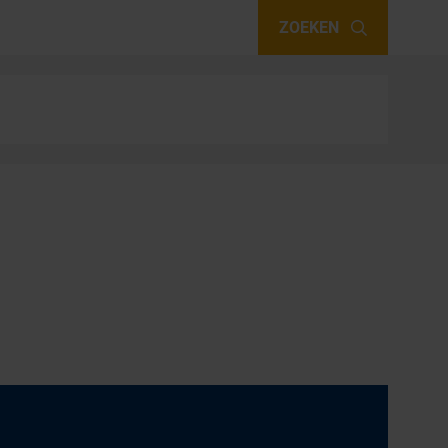
ZOEKEN