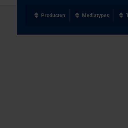
Producten
Mediatypes