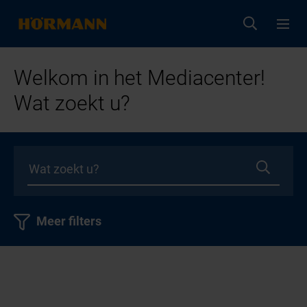
Welkom in het Mediacenter!
Wat zoekt u?
Meer filters