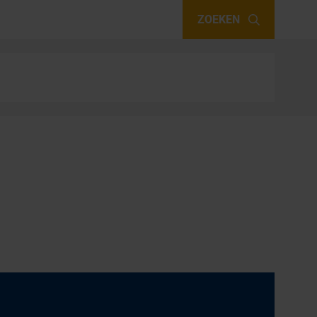
ZOEKEN