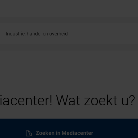
Industrie, handel en overheid
acenter! Wat zoekt u?
Zoeken in Mediacenter