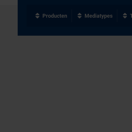
Producten
Mediatypes