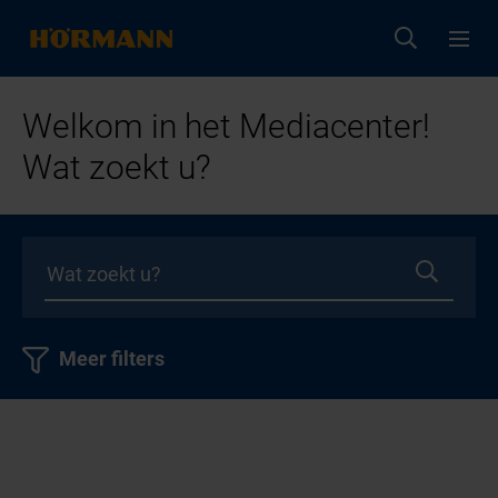
Welkom in het Mediacenter!
Wat zoekt u?
Meer filters