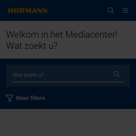
Welkom in het Mediacenter!
Wat zoekt u?
Meer filters