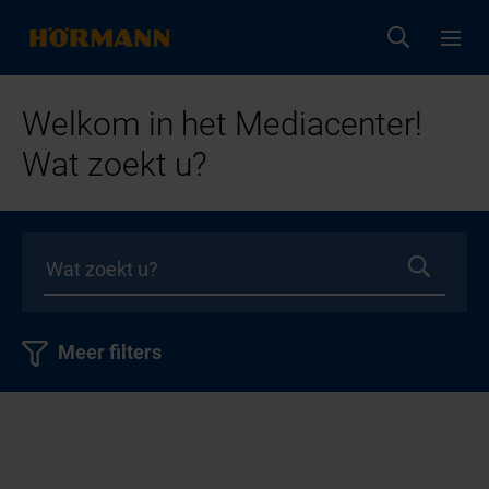
Welkom in het Mediacenter!
Wat zoekt u?
Meer filters