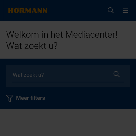
Welkom in het Mediacenter!
Wat zoekt u?
Meer filters