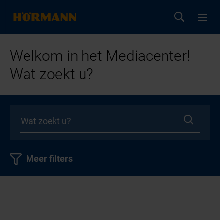
Welkom in het Mediacenter!
Wat zoekt u?
Meer filters