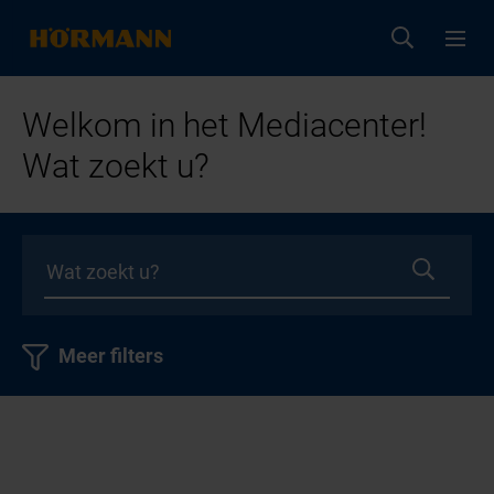
Welkom in het Mediacenter!
Wat zoekt u?
Meer filters