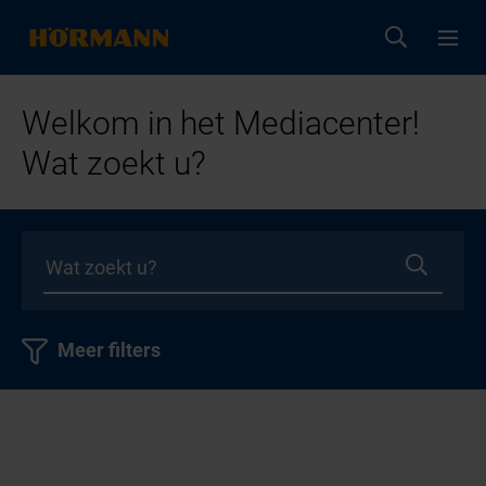
Welkom in het Mediacenter!
Wat zoekt u?
Meer filters