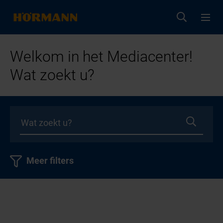
Welkom in het Mediacenter!
Wat zoekt u?
Meer filters