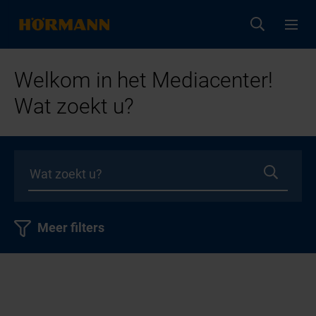
Welkom in het Mediacenter!
Wat zoekt u?
Meer filters