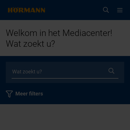
Welkom in het Mediacenter!
Wat zoekt u?
Meer filters